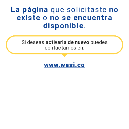
La página
que solicitaste
no
existe
o
no se encuentra
disponible
.
Si deseas
activarla de nuevo
puedes
contactarnos en:
www.wasi.co