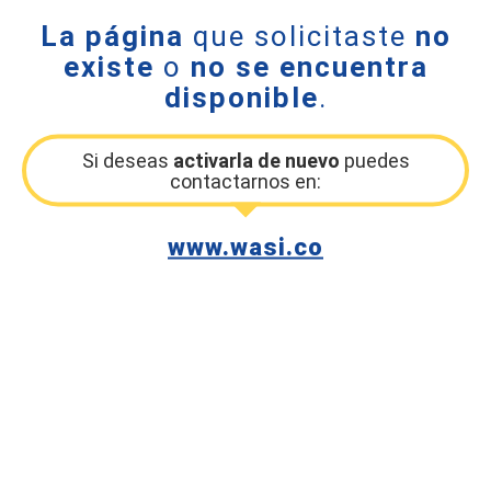
La página
que solicitaste
no
existe
o
no se encuentra
disponible
.
Si deseas
activarla de nuevo
puedes
contactarnos en:
www.wasi.co