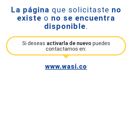
La página
que solicitaste
no
existe
o
no se encuentra
disponible
.
Si deseas
activarla de nuevo
puedes
contactarnos en:
www.wasi.co