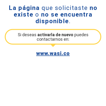
La página
que solicitaste
no
existe
o
no se encuentra
disponible
.
Si deseas
activarla de nuevo
puedes
contactarnos en:
www.wasi.co