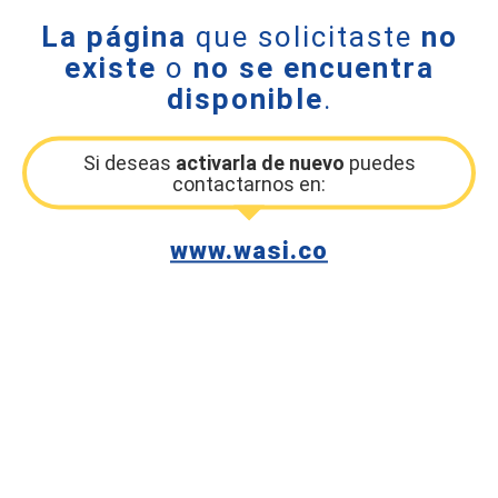
La página
que solicitaste
no
existe
o
no se encuentra
disponible
.
Si deseas
activarla de nuevo
puedes
contactarnos en:
www.wasi.co