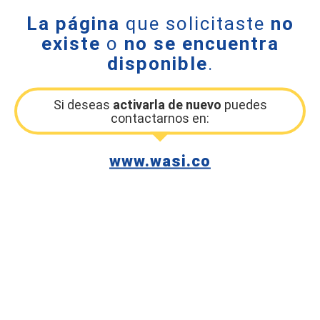
La página
que solicitaste
no
existe
o
no se encuentra
disponible
.
Si deseas
activarla de nuevo
puedes
contactarnos en:
www.wasi.co