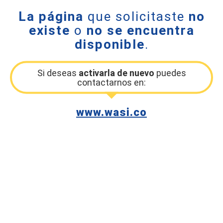
La página
que solicitaste
no
existe
o
no se encuentra
disponible
.
Si deseas
activarla de nuevo
puedes
contactarnos en:
www.wasi.co