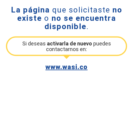
La página
que solicitaste
no
existe
o
no se encuentra
disponible
.
Si deseas
activarla de nuevo
puedes
contactarnos en:
www.wasi.co