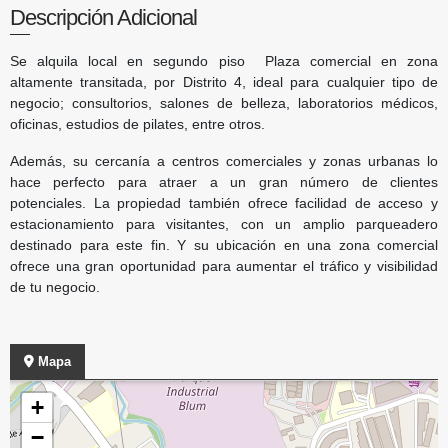
Descripción Adicional
Se alquila local en segundo piso Plaza comercial en zona
altamente transitada, por Distrito 4, ideal para cualquier tipo de
negocio; consultorios, salones de belleza, laboratorios médicos,
oficinas, estudios de pilates, entre otros.
Además, su cercanía a centros comerciales y zonas urbanas lo
hace perfecto para atraer a un gran número de clientes
potenciales. La propiedad también ofrece facilidad de acceso y
estacionamiento para visitantes, con un amplio parqueadero
destinado para este fin. Y su ubicación en una zona comercial
ofrece una gran oportunidad para aumentar el tráfico y visibilidad
de tu negocio.
Mapa
+
−