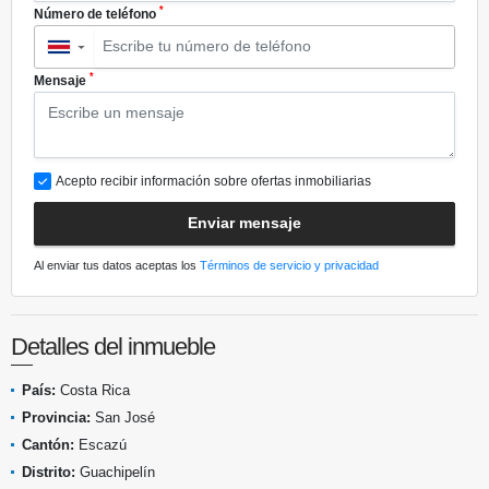
*
Número de teléfono
▼
*
Mensaje
Acepto recibir información sobre ofertas inmobiliarias
Enviar mensaje
Al enviar tus datos aceptas los
Términos de servicio y privacidad
Detalles del inmueble
País:
Costa Rica
Provincia:
San José
Cantón:
Escazú
Distrito:
Guachipelín