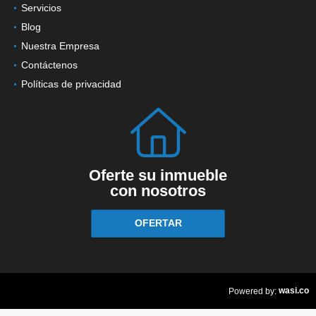
Servicios
Blog
Nuestra Empresa
Contáctenos
Políticas de privacidad
Oferte su inmueble
con nosotros
OFERTAR
wasi.co
Powered by: