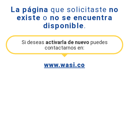
La página
que solicitaste
no
existe
o
no se encuentra
disponible
.
Si deseas
activarla de nuevo
puedes
contactarnos en:
www.wasi.co