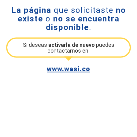
La página
que solicitaste
no
existe
o
no se encuentra
disponible
.
Si deseas
activarla de nuevo
puedes
contactarnos en:
www.wasi.co