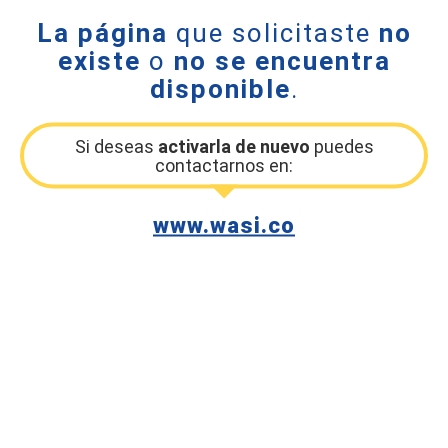
La página
que solicitaste
no
existe
o
no se encuentra
disponible
.
Si deseas
activarla de nuevo
puedes
contactarnos en:
www.wasi.co